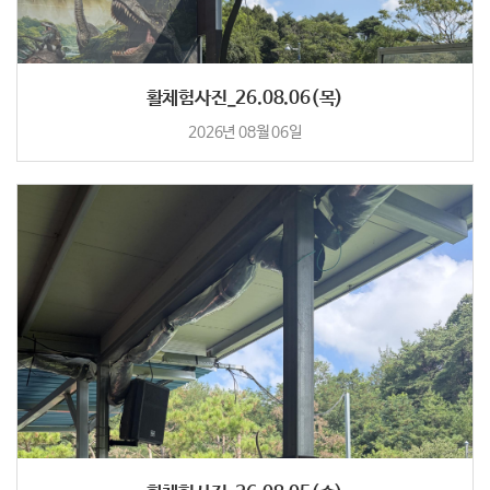
활체험사진_26.08.06(목)
2026년 08월 06일