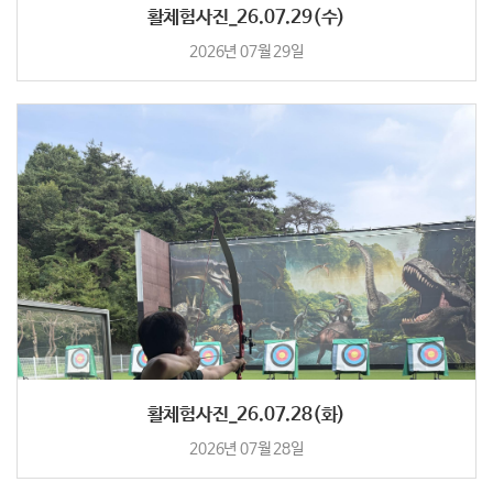
활체험사진_26.07.29(수)
2026년 07월 29일
활체험사진_26.07.28(화)
2026년 07월 28일