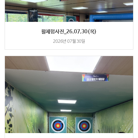
활체험사진_26.07.30(목)
2026년 07월 30일