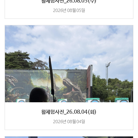
활체험사진_26.08.05(수)
2026년 08월 05일
활체험사진_26.08.04(화)
2026년 08월 04일