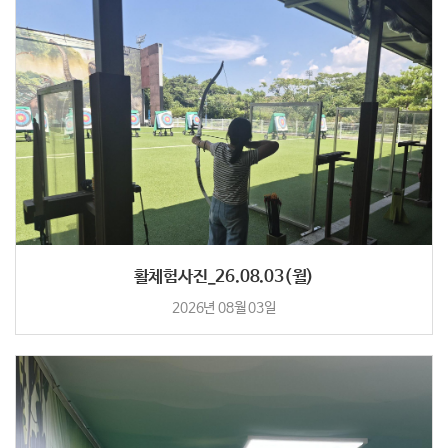
활체험사진_26.08.03(월)
2026년 08월 03일