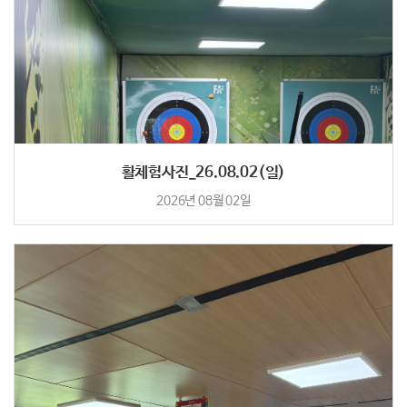
활체험사진_26.08.02(일)
2026년 08월 02일