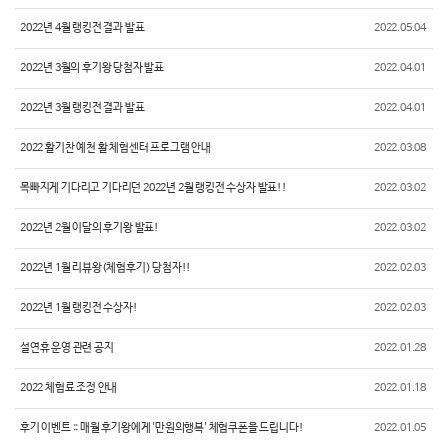
2022년 4월 랭킹전 결과 발표
2022.05.04
2022년 3월의 후기왕 당첨자 발표
2022.04.01
2022년 3월 랭킹전 결과 발표
2022.04.01
2022 활기찬 예천 활 체험센터 프로그램 안내
2022.03.08
목빠지게 기다리고 기다리던 2022년 2월 랭킹전 수상자 발표!!
2022.03.02
2022년 2월 이달의 후기왕 발표!
2022.03.02
2022년 1월 리뷰왕(체험후기) 당첨자!!
2022.02.03
2022년 1월 랭킹전 수상자!
2022.02.03
설연휴 운영 관련 공지
2022.01.28
2022 체험료 조정 안내
2022.01.18
후기 이벤트 :: 매월 후기왕에게 '만원의행복' 체험쿠폰을 드립니다!
2022.01.05