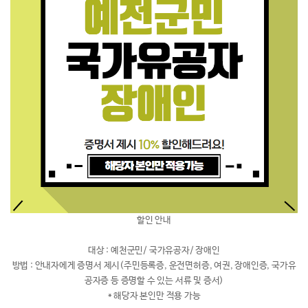
할인 안내
대상 : 예천군민/ 국가유공자/ 장애인
방법 : 안내자에게 증명서 제시(주민등록증, 운전면허증, 여권, 장애인증, 국가유
공자증 등 증명할 수 있는 서류 및 증서)
* 해당자 본인만 적용 가능